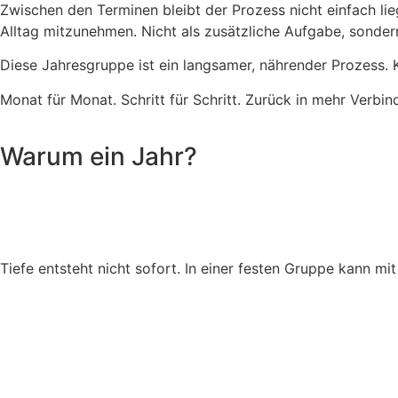
Zwischen den Terminen bleibt der Prozess nicht einfach li
Alltag mitzunehmen. Nicht als zusätzliche Aufgabe, sondern
Diese Jahresgruppe ist ein langsamer, nährender Prozess. 
Monat für Monat. Schritt für Schritt. Zurück in mehr Verbind
Warum ein Jahr?
Tiefe entsteht nicht sofort. In einer festen Gruppe kann mi