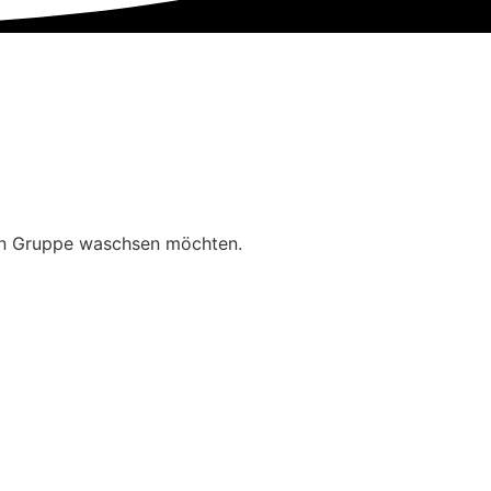
sten Gruppe waschsen möchten.