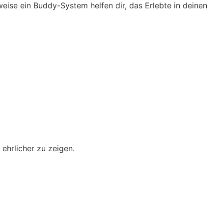
eise ein Buddy-System helfen dir, das Erlebte in deinen
 ehrlicher zu zeigen.