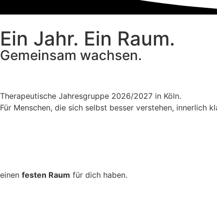
Ein Jahr. Ein Raum.
Gemeinsam wachsen.
Therapeutische Jahresgruppe 2026/2027 in Köln.
Für Menschen, die sich selbst besser verstehen, innerlich 
einen
festen Raum
für dich haben.