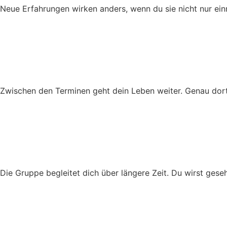
Neue Erfahrungen wirken anders, wenn du sie nicht nur ein
Zwischen den Terminen geht dein Leben weiter. Genau dort
Die Gruppe begleitet dich über längere Zeit. Du wirst gese