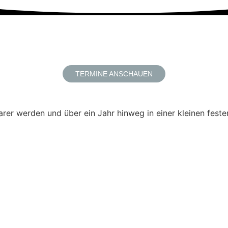
TERMINE ANSCHAUEN
klarer werden und über ein Jahr hinweg in einer kleinen fe