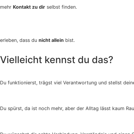
mehr
Kontakt zu dir
selbst finden.
erleben, dass du
nicht allein
bist.
Vielleicht kennst du das?
Du funktionierst, trägst viel Verantwortung und stellst dei
Du spürst, da ist noch mehr, aber der Alltag lässt kaum Ra