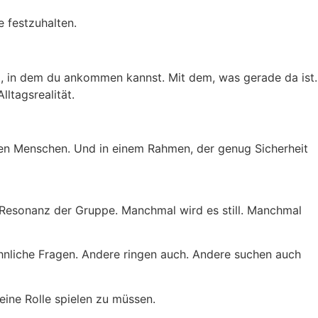
 festzuhalten.
um, in dem du ankommen kannst. Mit dem, was gerade da ist.
ltagsrealität.
ren Menschen. Und in einem Rahmen, der genug Sicherheit
 Resonanz der Gruppe. Manchmal wird es still. Manchmal
ähnliche Fragen. Andere ringen auch. Andere suchen auch
 eine Rolle spielen zu müssen.