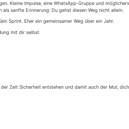
egen. Kleine Impulse, eine WhatsApp-Gruppe und möglicherw
 als sanfte Erinnerung: Du gehst diesen Weg nicht allein.
Kein Sprint. Eher ein gemeinsamer Weg über ein Jahr.
ung mit dir selbst.
t der Zeit Sicherheit entstehen und damit auch der Mut, dich